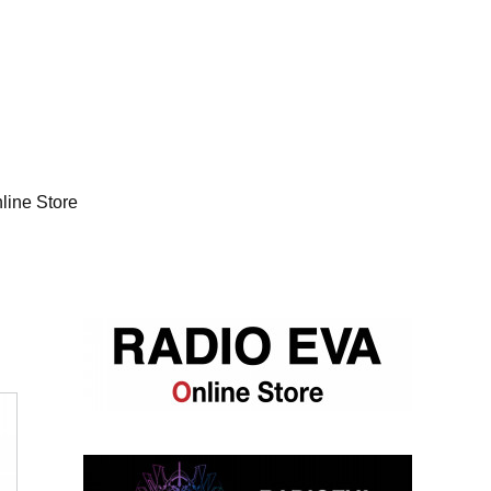
line Store