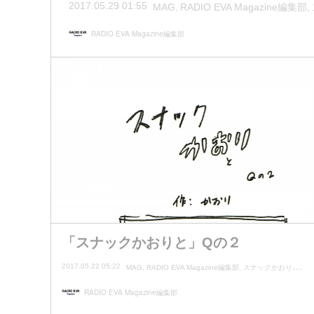
2017.05.29 01:55
MAG
RADIO EVA Magazine編集部
RADIO EVA Magazine編集部
「スナックかおりと」Qの２
2017.05.22 05:22
MAG
RADIO EVA Magazine編集部
スナックかおりとよし子
RADIO EVA Magazine編集部