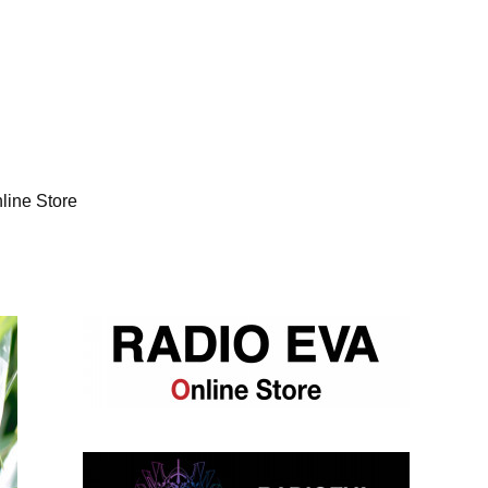
line Store