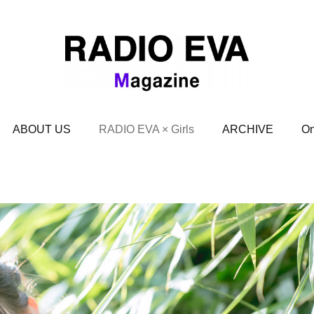
ABOUT US
RADIO EVA × Girls
ARCHIVE
On