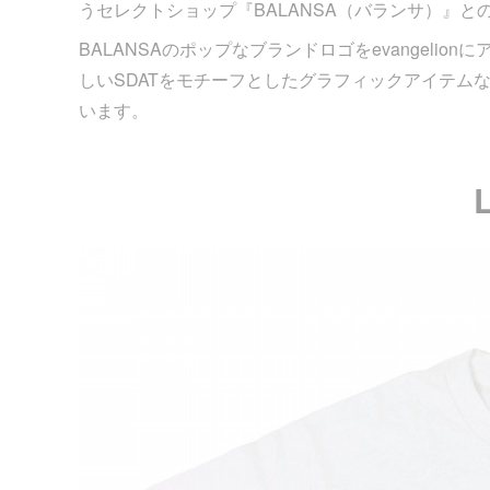
うセレクトショップ『BALANSA（バランサ）』
BALANSAのポップなブランドロゴをevangeli
しいSDATをモチーフとしたグラフィックアイテム
います。