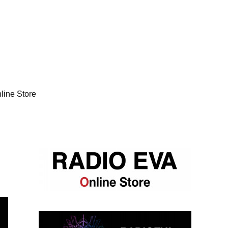
line Store