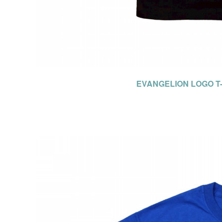
EVANGELION LOGO T