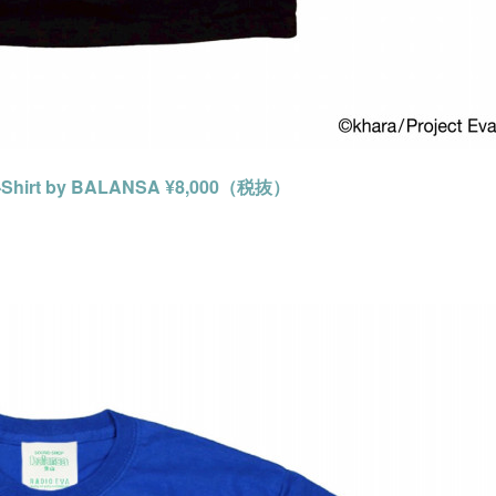
-Shirt by BALANSA ¥8,000（税抜）