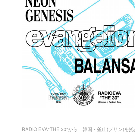
RADIO EVA"THE 30"から、韓国・釜山(プサ