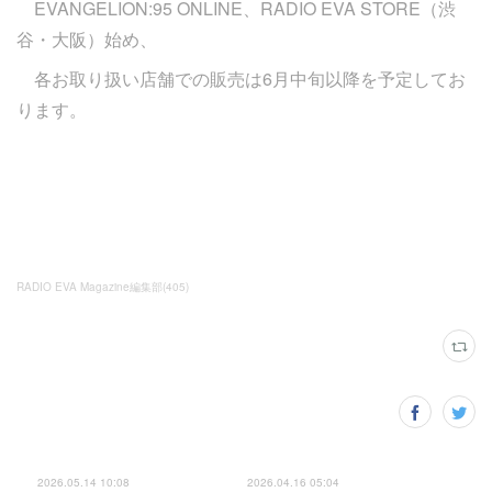
EVANGELION:95 ONLINE、RADIO EVA STORE（渋
谷・大阪）始め、
各お取り扱い店舗での販売は6月中旬以降を予定してお
ります。
RADIO EVA Magazine編集部
(
405
)
2026.05.14 10:08
2026.04.16 05:04