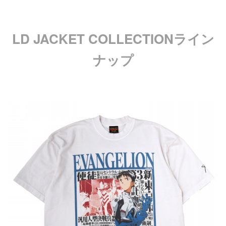
LD JACKET COLLECTIONライン
ナップ