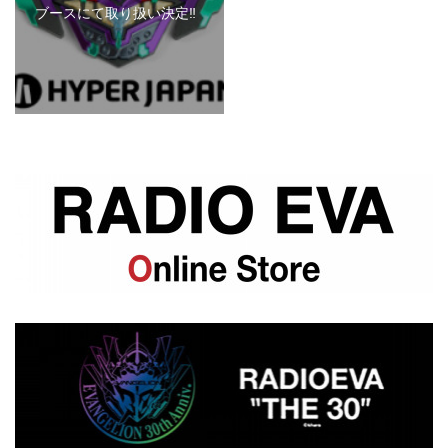
ブースにて取り扱い決定‼︎