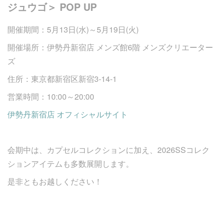
ジュウゴ＞ POP UP
開催期間：5月13日(水)～5月19日(火)
開催場所：伊勢丹新宿店 メンズ館6階 メンズクリエーター
ズ
住所：東京都新宿区新宿3-14-1
営業時間：10:00～20:00
伊勢丹新宿店 オフィシャルサイト
会期中は、カプセルコレクションに加え、2026SSコレク
ションアイテムも多数展開します。
是非ともお越しください！