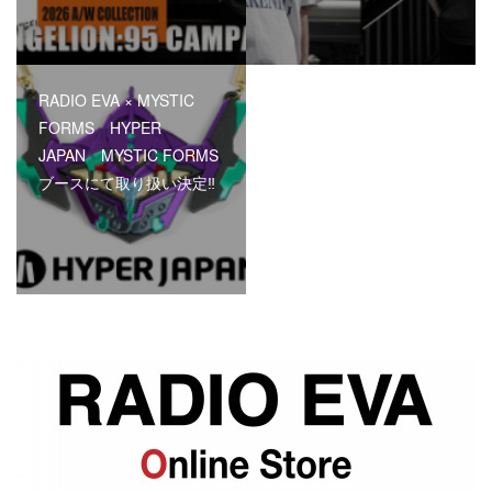
RADIO EVA × MYSTIC
FORMS HYPER
JAPAN MYSTIC FORMS
ブースにて取り扱い決定‼︎