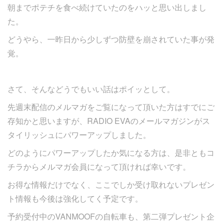
朝までポテチを食べ続けていたのをハッと思い出しまし
た。
どうやら、一昨日から少しずつ防壁を崩されていた事が発
覚。
さて、そんなどうでもいい話はポイッとして。
先週末配信のメルマガをご覧になって頂いた方はすでにご
存知かと思いますが、RADIO EVAのメールマガジンがス
タイリッシュにパワーアップしました。
どのようにパワーアップしたか気になる方は、是非ともコ
チラからメルマガ会員になって頂ければ幸いです。
お得な情報だけでなく、ここでしか受け取れないプレゼン
ト情報も今後は強化してく予定です。
予約受付中のVANMOOFの自転車も、第二弾プレゼント企