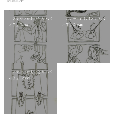
「スナックかおりとカトパ
「スナックかおりとカトパ
イ子」Qの41
イ子」Qの40
「スナックかおりとカトパ
イ子」Qの39