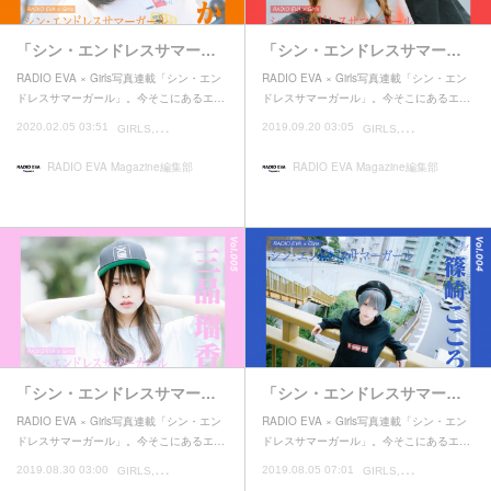
「シン・エンドレスサマー…
「シン・エンドレスサマー…
RADIO EVA × Girls写真連載「シン・エン
RADIO EVA × Girls写真連載「シン・エン
ドレスサマーガール」。今そこにあるエ…
ドレスサマーガール」。今そこにあるエ…
2020.02.05 03:51
2019.09.20 03:05
GIRLS
RADIO EVA Magazine編集部
GIRLS
RADIO EVA Ma
RADIO EVA Magazine編集部
RADIO EVA Magazine編集部
「シン・エンドレスサマー…
「シン・エンドレスサマー…
RADIO EVA × Girls写真連載「シン・エン
RADIO EVA × Girls写真連載「シン・エン
ドレスサマーガール」。今そこにあるエ…
ドレスサマーガール」。今そこにあるエ…
2019.08.30 03:00
2019.08.05 07:01
GIRLS
RADIO EVA Magazine編集部
GIRLS
RADIO EVA Ma