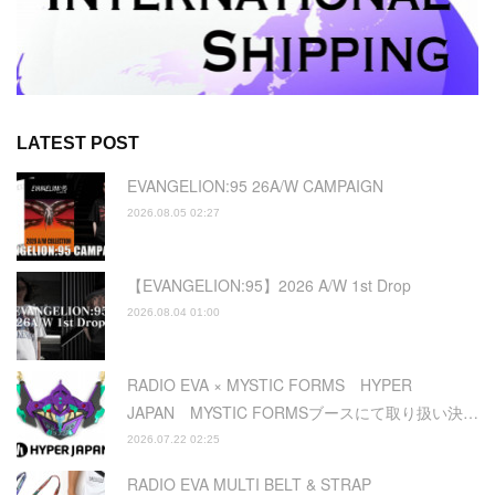
LATEST POST
EVANGELION:95 26A/W CAMPAIGN
2026.08.05 02:27
【EVANGELION:95】2026 A/W 1st Drop
2026.08.04 01:00
RADIO EVA × MYSTIC FORMS HYPER
JAPAN MYSTIC FORMSブースにて取り扱い決…
2026.07.22 02:25
RADIO EVA MULTI BELT & STRAP