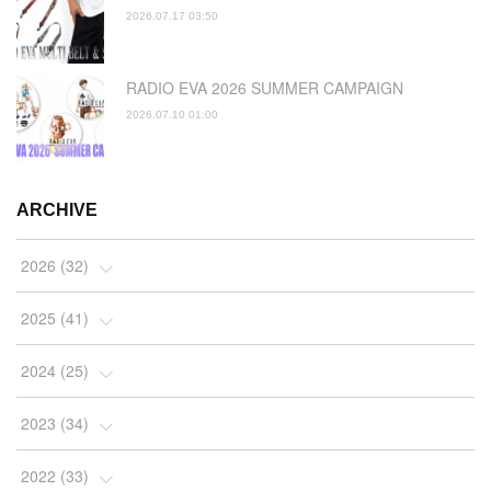
2026.07.17 03:50
RADIO EVA 2026 SUMMER CAMPAIGN
2026.07.10 01:00
ARCHIVE
2026
(
32
)
(
2
)
2025
(
41
)
(
4
)
(
5
)
2024
(
25
)
(
2
)
(
4
)
(
1
)
2023
(
34
)
(
3
)
(
4
)
(
2
)
(
3
)
2022
(
33
)