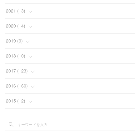
(
4
)
(
7
)
(
2
)
(
4
)
(
3
)
2021
(
13
)
(
10
)
(
4
)
(
2
)
(
7
)
(
10
)
(
1
)
2020
(
14
)
(
5
)
(
4
)
(
4
)
(
2
)
(
2
)
(
9
)
(
2
)
2019
(
9
)
(
2
)
(
2
)
(
2
)
(
2
)
(
3
)
(
1
)
(
3
)
(
1
)
2018
(
10
)
(
2
)
(
2
)
(
2
)
(
2
)
(
1
)
(
1
)
(
3
)
(
1
)
2017
(
123
)
(
1
)
(
3
)
(
4
)
(
3
)
(
1
)
(
4
)
(
1
)
(
4
)
(
5
)
2016
(
160
)
(
2
)
(
1
)
(
2
)
(
1
)
(
1
)
(
4
)
(
5
)
(
6
)
(
10
)
2015
(
12
)
(
3
)
(
2
)
(
4
)
(
1
)
(
1
)
(
24
)
(
8
)
(
12
)
(
3
)
(
2
)
(
2
)
(
4
)
(
2
)
(
30
)
(
19
)
(
2
)
(
2
)
(
3
)