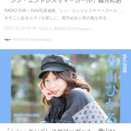
「シン・エンドレスサマーガール」霜月めあ
RADIO EVA × Girls写真連載「シン・エンドレスサマーガール」。
今そこにあるエヴァを探しに、霜月めあと秋の風を切る。
2020.11.20 03:05
GIRLS
RADIO EVA Magazine編集部
RADIO EVA Magazine編集部