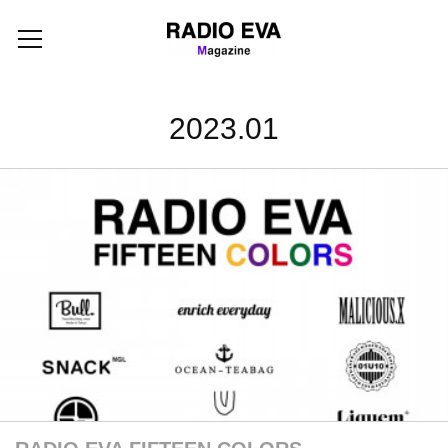
2023
.
01