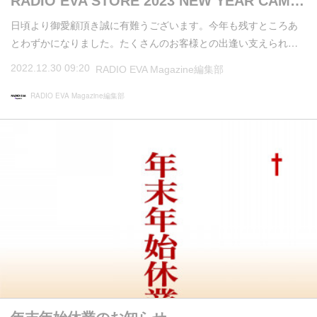
RADIO EVA STORE 2023 NEW YEAR CAM…
日頃より御愛顧頂き誠に有難うございます。今年も残すところあ
とわずかになりました。たくさんのお客様との出逢い支えられ…
2022.12.30 09:20
RADIO EVA Magazine編集部
RADIO EVA Magazine編集部