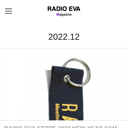
2022
.
12