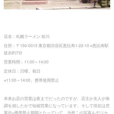
店名：札幌ラーメン 前川
住所：〒150-0013 東京都渋谷区恵比寿1-22-10 ※恵比寿駅
徒歩約7分
営業時間：11:00～14:00
定休日：日曜、祝日
※11:00～14:00、携帯使用禁止
本来お店の営業は夜までだったのですが、店主か夫人が体
調を崩したかで短縮営業になっています、そして現在は営
業中=携帯禁止期間となっていて、当然この写真もデジカ