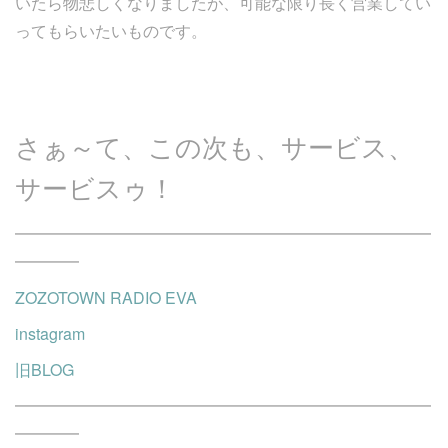
いたら物悲しくなりましたが、可能な限り長く営業してい
ってもらいたいものです。
さぁ～て、この次も、サービス、
サービスゥ！
━━━━━━━━━━━━━━━━━━━━━━━━━━
━━━━
ZOZOTOWN RADIO EVA
instagram
旧BLOG
━━━━━━━━━━━━━━━━━━━━━━━━━━
━━━━