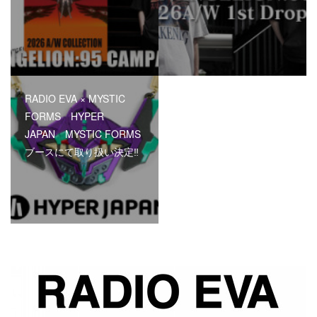
RADIO EVA × MYSTIC
FORMS HYPER
JAPAN MYSTIC FORMS
ブースにて取り扱い決定‼︎