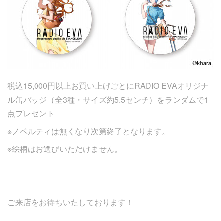
税込15,000円以上お買い上げごとにRADIO EVAオリジナ
ル缶バッジ（全3種・サイズ約5.5センチ）をランダムで1
点プレゼント
※ノベルティは無くなり次第終了となります。
※絵柄はお選びいただけません。
ご来店をお待ちいたしております！