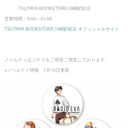
TSUTAYA BOOKSTORE川崎駅前店
営業時間：9:00～21:00
TSUTAYA BOOKSTORE川崎駅前店 オフィシャルサイト
ノベルティはコチラをご用意ご用意しております。
※ノベルティ情報 7月10日更新