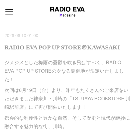
2026.06.10 01:00
RADIO EVA POP UP STORE＠KAWASAKI
ジメジメとした梅雨の憂鬱を吹き飛ばすべく、RADIO
EVA POP UP STOREの次なる開催地が決定いたしまし
た！
次回は6月19日（金）より、昨年もたくさんのご来店をい
ただきました神奈川・川崎の「TSUTAYA BOOKSTORE 川
崎駅前店」にて再び開催いたします！
都会的な利便性と豊かな自然、そして歴史と現代が絶妙に
融合する魅力的な街、川崎。