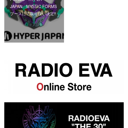
JAPAN MYSTIC FORMS
ブースにて取り扱い決定‼︎