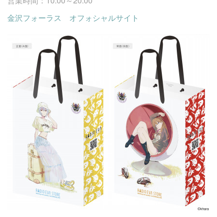
営業時間：10:00～20:00
金沢フォーラス オフォシャルサイト