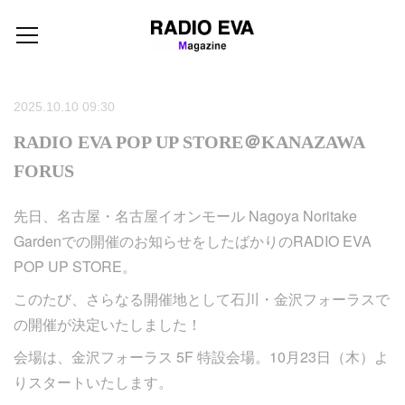
2025.10.10 09:30
RADIO EVA POP UP STORE＠KANAZAWA
FORUS
先日、名古屋・名古屋イオンモール Nagoya Noritake
Gardenでの開催のお知らせをしたばかりのRADIO EVA
POP UP STORE。
このたび、さらなる開催地として石川・金沢フォーラスで
の開催が決定いたしました！
会場は、金沢フォーラス 5F 特設会場。10月23日（木）よ
りスタートいたします。