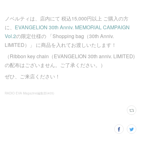
ノベルティは、店内にて 税込15,000円以上 ご購入の方
に、
EVANGELION 30th Anniv. MEMORIAL CAMPAIGN
Vol.2
の限定仕様の 「Shopping bag（30th Anniv.
LIMITED）」 に商品を入れてお渡しいたします！
（Ribbon key chain（EVANGELION 30th anniv. LIMITED)
の配布はございません。ご了承ください。）
ぜひ、ご来店ください！
RADIO EVA Magazine編集部
(
405
)