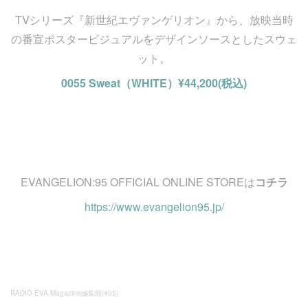
TVシリーズ『新世紀エヴァンゲリオン』から、放映当時
の番宣ポスタービジュアルをデザインソースとしたスウェ
ット。
0055 Sweat（WHITE）¥44,200(税込)
EVANGELION:95 OFFICIAL ONLINE STOREは
コチラ
https://www.evangelion95.jp/
RADIO EVA Magazine編集部
(
405
)