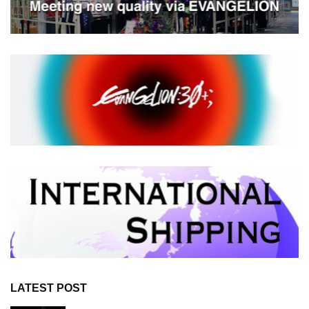
LATEST POST