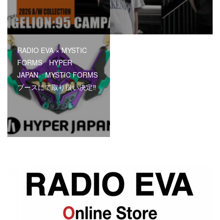
RADIO EVA × MYSTIC
FORMS HYPER
JAPAN MYSTIC FORMS
ブースにて取り扱い決定‼︎