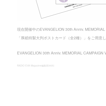
現在開催中のEVANGELION 30th Anniv. MEMORIAL 
「厚紙特製大判ポストカード（全2種）」をご用意
EVANGELION 30th Anniv. MEMORIAL CAMPAIGN
RADIO EVA Magazine編集部
(
405
)