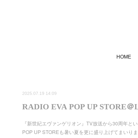
HOME
2025.07.19 14:09
RADIO EVA POP UP STORE＠L
『新世紀エヴァンゲリオン』TV放送から30周年とい
POP UP STOREも暑い夏を更に盛り上げてまいり