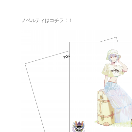
ノベルティはコチラ！！