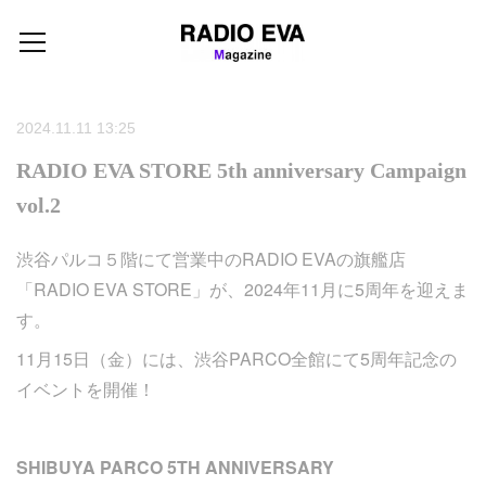
2024.11.11 13:25
RADIO EVA STORE 5th anniversary Campaign
vol.2
渋谷パルコ５階にて営業中のRADIO EVAの旗艦店
「RADIO EVA STORE」が、2024年11月に5周年を迎えま
す。
11月15日（金）には、渋谷PARCO全館にて5周年記念の
イベントを開催！
SHIBUYA PARCO 5TH ANNIVERSARY