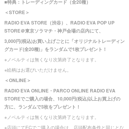
■特典：トレーディングカード（全20種）
＜STORE＞
RADIO EVA STORE（渋谷）、RADIO EVA POP UP
STORE＠東京ソラマチ・神戸会場の店内にて、
3,000円(税込)お買い上げごとに「オリジナルトレーディン
グカード(全20種)」をランダムで1枚プレゼント！
※ノベルティは無くなり次第終了となります。
※絵柄はお選びいただけません。
＜ONLINE＞
RADIO EVA ONLINE・PARCO ONLINE RADIO EVA
STOREでご購入の場合、10,000円(税込)以上お買上げの
方に、ランダムで3枚をプレゼント！
※ノベルティは無くなり次第終了となります。
※店頭にてECでご購入の場合は、店頭配布条件と同じとな