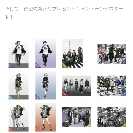
そして、待望の新たなプレゼントキャンペーンがスター
ト！