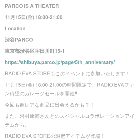
PARCO IS A THEATER
11月15日(金) 18:00-21:00
Location
渋谷PARCO
東京都渋谷区宇田川町15-1
https://shibuya.parco.jp/page/5th_anniversary/
RADIO EVA STOREもこのイベントに参加いたします！
11月15日(金) 18:00-21:00の時間限定で、RADIO EVAファ
ン待望のガレージセールを開催‼︎
今回も超レアな商品に出会えるかも？！
また、河村康輔さんとのスペシャルコラボレーションアイ
テムから、
RADIO EVA STOREの限定アイテムが登場！