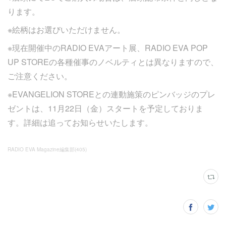
ります。
※絵柄はお選びいただけません。
※現在開催中のRADIO EVAアート展、RADIO EVA POP
UP STOREの各種催事のノベルティとは異なりますので、
ご注意ください。
※EVANGELION STOREとの連動施策のピンバッジのプレ
ゼントは、11月22日（金）スタートを予定しておりま
す。詳細は追ってお知らせいたします。
RADIO EVA Magazine編集部
(
405
)