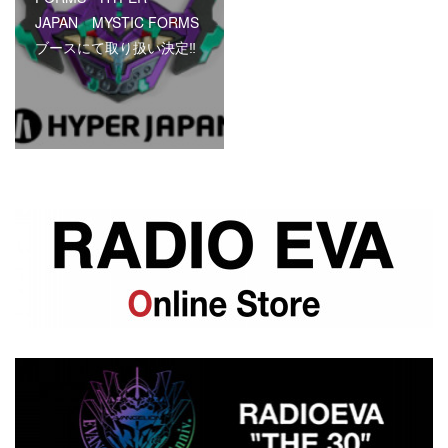
JAPAN MYSTIC FORMS
ブースにて取り扱い決定‼︎