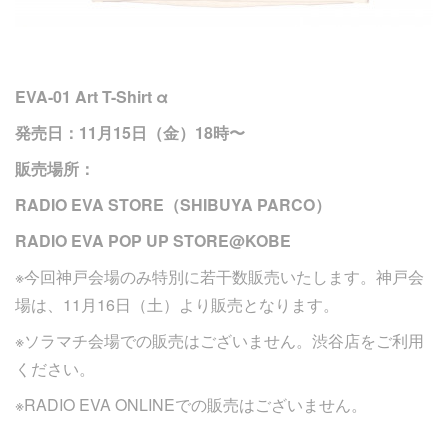
EVA-01 Art T-Shirt α
発売日：11月15日（金）18時〜
販売場所：
RADIO EVA STORE（SHIBUYA PARCO）
RADIO EVA POP UP STORE@KOBE
※今回神戸会場のみ特別に若干数販売いたします。神戸会
場は、11月16日（土）より販売となります。
※ソラマチ会場での販売はございません。渋谷店をご利用
ください。
※RADIO EVA ONLINEでの販売はございません。