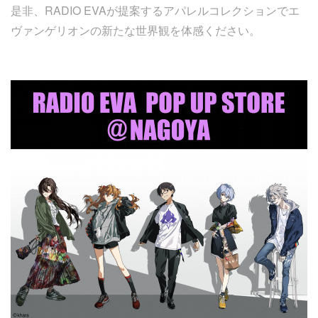
是非、RADIO EVAが提案するアパレルコレクションでエ
ヴァンゲリオンの新たな世界観を体感ください。