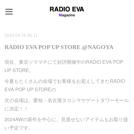
2024.09.25 05:11
RADIO EVA POP UP STORE @NAGOYA
現在、東京ソラマチにて好評開催中のRADIO EVA POP
UP STORE。
今夏もたくさんの会場でお客様をお迎えしてきたRADIO
EVA POP UP STOREの
次の会場は、愛知・名古屋タカシマヤゲートタワーモール
に決定！！
2024AWの新作を中心に、見逃せないアイテムもお取り扱
い予定です。