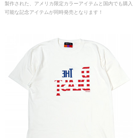
製作された、アメリカ限定カラーアイテムと国内でも購入
可能な記念アイテムが同時発売となります！