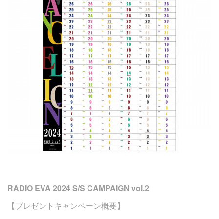
RADIO EVA 2024 S/S CAMPAIGN vol.2
【プレゼントキャンペーン概要】