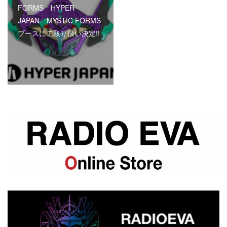
FORMS HYPER
JAPAN MYSTIC FORMS
ブースにて取り扱い決定‼︎