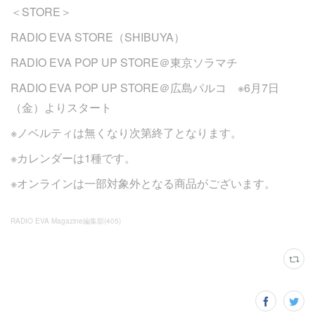
＜STORE＞
RADIO EVA STORE（SHIBUYA）
RADIO EVA POP UP STORE＠東京ソラマチ
RADIO EVA POP UP STORE＠広島パルコ ※6月7日
（金）よりスタート
※ノベルティは無くなり次第終了となります。
※カレンダーは1種です。
※オンラインは一部対象外となる商品がございます。
RADIO EVA Magazine編集部
(
405
)