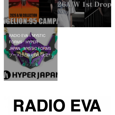
RADIO EVA × MYSTIC
FORMS HYPER
JAPAN MYSTIC FORMS
ブースにて取り扱い決定‼︎