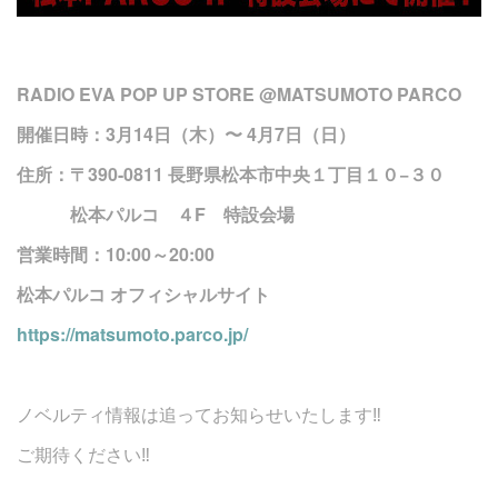
RADIO EVA POP UP STORE @MATSUMOTO PARCO
開催日時：3月14日（木）〜 4月7日（日）
住所：〒390-0811 長野県松本市中央１丁目１０−３０
松本パルコ ４F 特設会場
営業時間：10:00～20:00
松本パルコ オフィシャルサイト
https://matsumoto.parco.jp/
ノベルティ情報は追ってお知らせいたします‼︎
ご期待ください‼︎