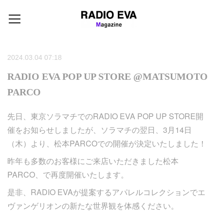
2024.03.04 07:18
RADIO EVA POP UP STORE @MATSUMOTO
PARCO
先日、東京ソラマチでのRADIO EVA POP UP STORE開
催をお知らせしましたが、ソラマチの翌日、3月14日
（木）より、松本PARCOでの開催が決定いたしました！
昨年も多数のお客様にご来店いただきました松本
PARCO、で再度開催いたします。
是非、RADIO EVAが提案するアパレルコレクションでエ
ヴァンゲリオンの新たな世界観を体感ください。