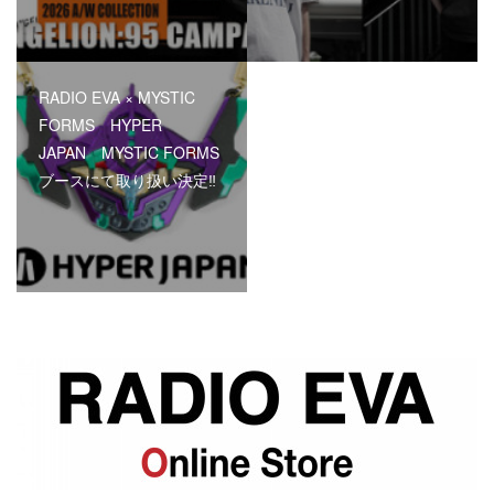
RADIO EVA × MYSTIC
FORMS HYPER
JAPAN MYSTIC FORMS
ブースにて取り扱い決定‼︎