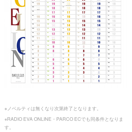
※ノベルティは無くなり次第終了となります。
※RADIO EVA ONLINE・PARCO ECでも同条件となりま
す。