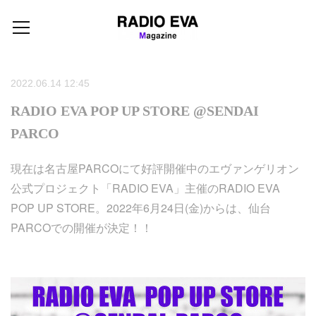
2022.06.14 12:45
RADIO EVA POP UP STORE @SENDAI
PARCO
現在は名古屋PARCOにて好評開催中のエヴァンゲリオン
公式プロジェクト「RADIO EVA」主催のRADIO EVA
POP UP STORE。2022年6月24日(金)からは、仙台
PARCOでの開催が決定！！