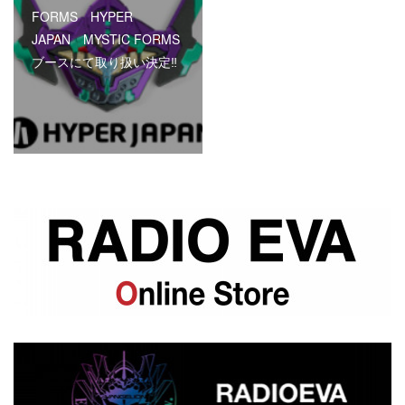
FORMS HYPER
JAPAN MYSTIC FORMS
ブースにて取り扱い決定‼︎