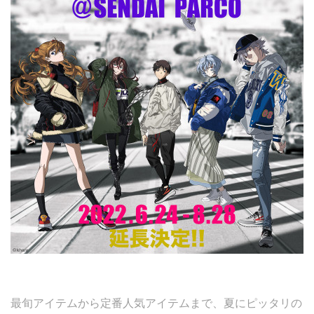
最旬アイテムから定番人気アイテムまで、夏にピッタリの