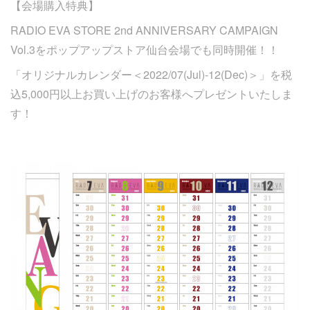
【会場購入特典】
RADIO EVA STORE 2nd ANNIVERSARY CAMPAIGN
Vol.3をポップアップストア仙台会場でも同時開催！！
「オリジナルカレンダー＜2022/07(Jul)-12(Dec)＞」を税
込5,000円以上お買い上げのお客様へプレゼントいたしま
す！