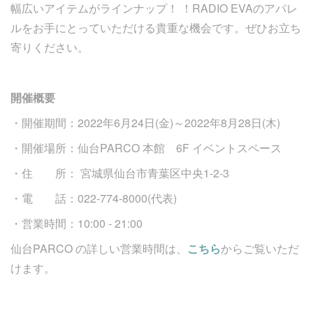
幅広いアイテムがラインナップ！ ！RADIO EVAのアパレ
ルをお手にとっていただける貴重な機会です。ぜひお立ち
寄りください。
開催概要
・開催期間：2022年6月24日(金)～2022年8月28日(木)
・開催場所：仙台PARCO 本館 6F イベントスペース
・住 所： 宮城県仙台市青葉区中央1-2-3
・電 話：022-774-8000(代表)
・営業時間：10:00 - 21:00
仙台PARCO の詳しい営業時間は、
こちら
からご覧いただ
けます。