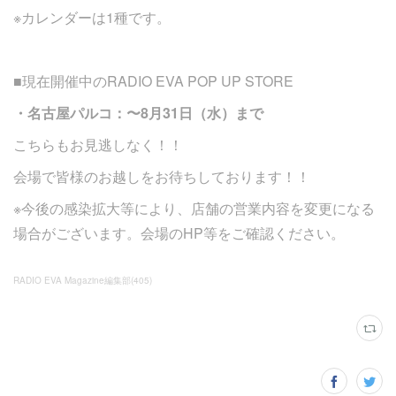
※カレンダーは1種です。
■現在開催中のRADIO EVA POP UP STORE
・名古屋パルコ：〜8月31日（水）まで
こちらもお見逃しなく！！
会場で皆様のお越しをお待ちしております！！
※今後の感染拡大等により、店舗の営業内容を変更になる
場合がございます。会場のHP等をご確認ください。
RADIO EVA Magazine編集部
(
405
)