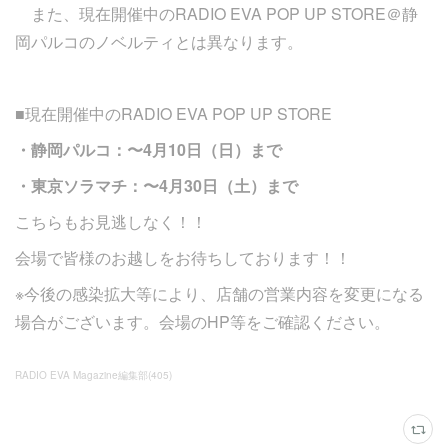
また、現在開催中のRADIO EVA POP UP STORE＠静
岡パルコのノベルティとは異なります。
■現在開催中のRADIO EVA POP UP STORE
・静岡パルコ：〜4月10日（日）まで
・東京ソラマチ：〜4月30日（土）まで
こちらもお見逃しなく！！
会場で皆様のお越しをお待ちしております！！
※今後の感染拡大等により、店舗の営業内容を変更になる
場合がございます。会場のHP等をご確認ください。
RADIO EVA Magazine編集部
(
405
)