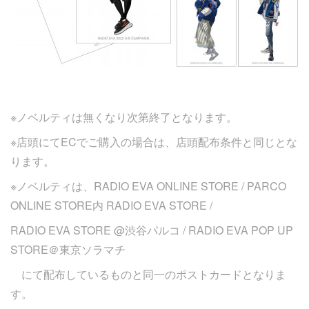
※ノベルティは無くなり次第終了となります。
※店頭にてECでご購入の場合は、店頭配布条件と同じとな
ります。
※ノベルティは、RADIO EVA ONLINE STORE / PARCO
ONLINE STORE内 RADIO EVA STORE /
RADIO EVA STORE @渋谷パルコ / RADIO EVA POP UP
STORE＠東京ソラマチ
にて配布しているものと同一のポストカードとなりま
す。