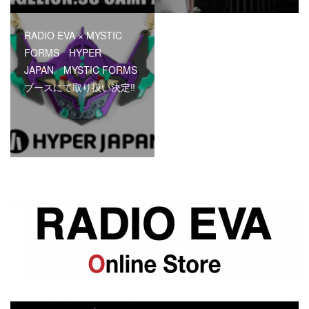
RADIO EVA × MYSTIC
FORMS HYPER
JAPAN MYSTIC FORMS
ブースにて取り扱い決定‼︎