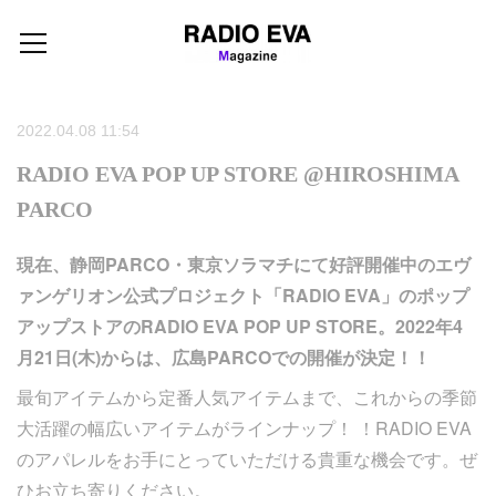
2022.04.08 11:54
RADIO EVA POP UP STORE @HIROSHIMA
PARCO
現在、静岡PARCO・東京ソラマチにて好評開催中のエヴ
ァンゲリオン公式プロジェクト「RADIO EVA」のポップ
アップストアのRADIO EVA POP UP STORE。2022年4
月21日(木)からは、広島PARCOでの開催が決定！！
最旬アイテムから定番人気アイテムまで、これからの季節
大活躍の幅広いアイテムがラインナップ！ ！RADIO EVA
のアパレルをお手にとっていただける貴重な機会です。ぜ
ひお立ち寄りください。