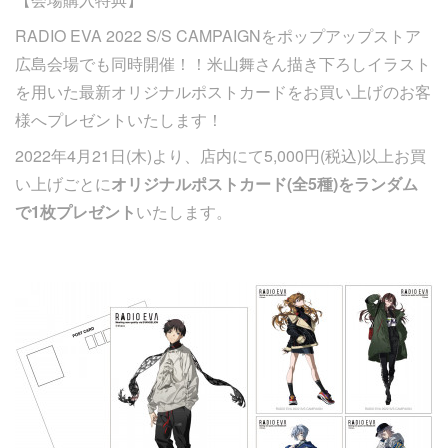
RADIO EVA 2022 S/S CAMPAIGNをポップアップストア
広島会場でも同時開催！！米山舞さん描き下ろしイラスト
を用いた最新オリジナルポストカードをお買い上げのお客
様へプレゼントいたします！
2022年4月21日(木)より、店内にて5,000円(税込)以上お買
い上げごとに
オリジナルポストカード(全5種)をランダム
で1枚プレゼント
いたします。