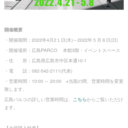
開催概要
・開催期間：2022年4月2１日(木)～2022年５月８日(日)
・開催場所：広島PARCO 本館3階・イベントスペース
・住 所：広島県広島市中区本通10-1
・電 話：082-542-2111(代表)
・営業時間：10:00 ～ 20:00 ※当面の間、営業時間を変更
致します。
広島パルコの詳しい営業時間は、
こちら
からご覧いただけ
ます。
【会場購入特典】