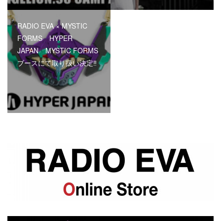
RADIO EVA × MYSTIC
FORMS HYPER
JAPAN MYSTIC FORMS
ブースにて取り扱い決定‼︎