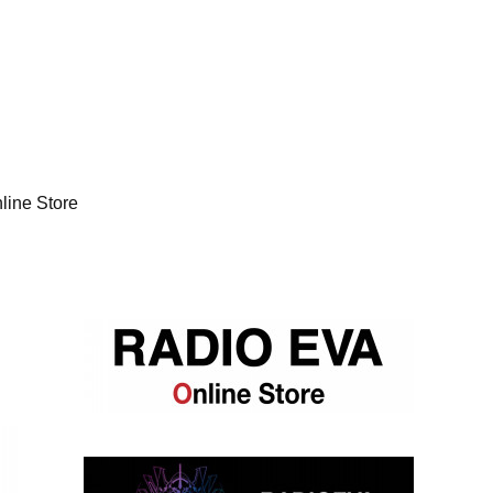
line Store