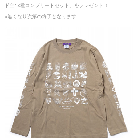
ド全18種コンプリートセット」をプレゼント！
※無くなり次第の終了となります