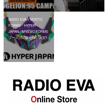
RADIO EVA × MYSTIC
FORMS HYPER
JAPAN MYSTIC FORMS
ブースにて取り扱い決定‼︎