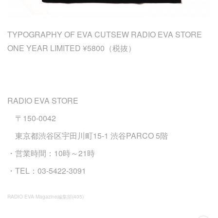
TYPOGRAPHY OF EVA CUTSEW RADIO EVA STORE
ONE YEAR LIMITED ¥5800（税抜）
RADIO EVA STORE
〒150-0042
東京都渋谷区宇田川町15-1 渋谷PARCO 5階
・営業時間：10時～21時
・TEL：03-5422-3091
RADIO EVA Magazine編集部
(
405
)