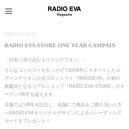
2020.11.20 10:12
RADIO EVA STORE ONE YEAR CAMPAIN
「日常に溶け込むエヴァンゲリオン」。
そんなコンセプトを引っさげて2008年にスタートしたエ
ヴァンゲリオン公式プロジェクト『RADIOEVA』の初の
旗艦店となるリアルショップ『RADIO EVA STORE』がオ
ープン1周年を迎えます。
店舗では1周年を記念し、店舗にて商品をご購入頂いた方
へRADIO EVAオリジナルデザインによるトレーディング
カードをプレゼント！