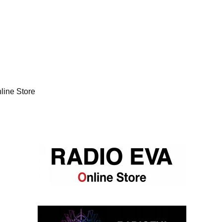
line Store