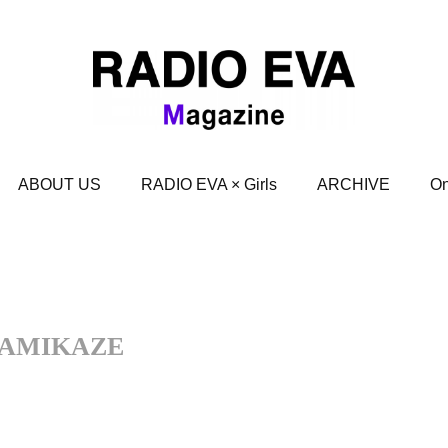
ABOUT US
RADIO EVA × Girls
ARCHIVE
On
 KAMIKAZE