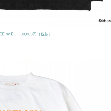
 TEE by EU 38,000円（税抜）