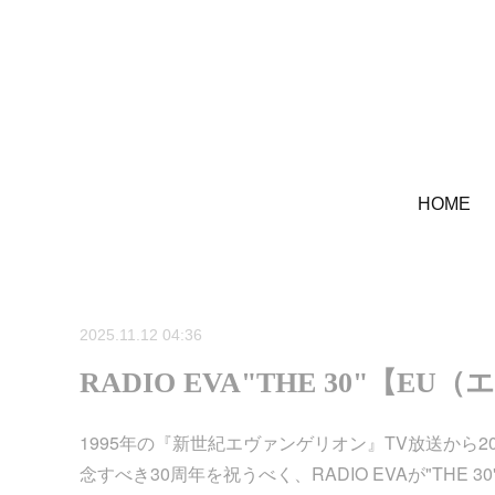
HOME
2025.11.12 04:36
RADIO EVA"THE 30"
1995年の『新世紀エヴァンゲリオン』TV放送から
念すべき30周年を祝うべく、RADIO EVAが"TH