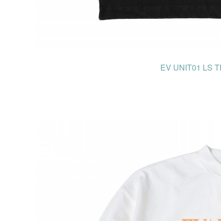
EV UNIT01 LS