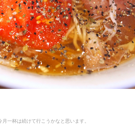
今月一杯は続けて行こうかなと思います。