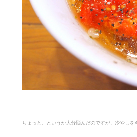
ちょっと、というか大分悩んだのですが、冷やしを