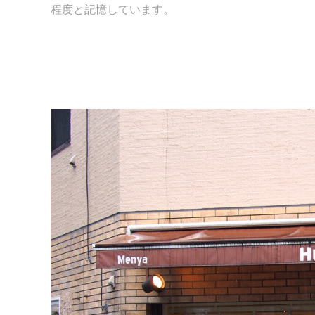
程度と記憶しています。