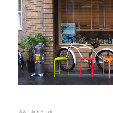
店名： 麺屋 Hulu-lu