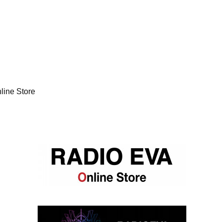
line Store